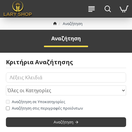
Αναζήτηση
Αναζήτηση
Κριτήρια Αναζήτησης
Αναζήτηση σε Υποκατηγορίες
Αναζήτηση στις περιγραφές προϊόντων
Αναζήτηση