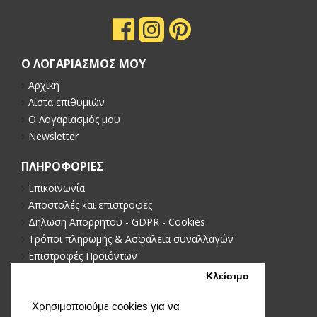
Ο ΛΟΓΑΡΙΑΣΜΟΣ ΜΟΥ
Αρχική
Λίστα επιθυμιών
Ο Λογαριασμός μου
Newsletter
ΠΛΗΡΟΦΟΡΙΕΣ
Επικοινωνία
Αποστολές και επιστροφές
Δηλωση Απορρητου - GDPR - Cookies
Τρόποι πληρωμής & Ασφάλεια συναλλαγών
Επιστροφές Προϊόντων
Πολιτική απορρήτου
Κλείσιμο
NEWSLETTER
Χρησιμοποιούμε cookies για να