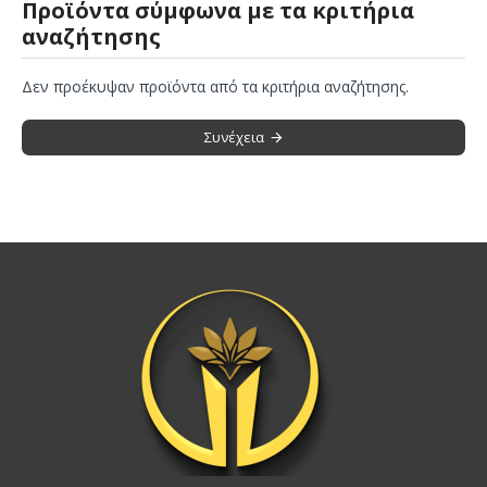
Προϊόντα σύμφωνα με τα κριτήρια
αναζήτησης
Δεν προέκυψαν προϊόντα από τα κριτήρια αναζήτησης.
Συνέχεια