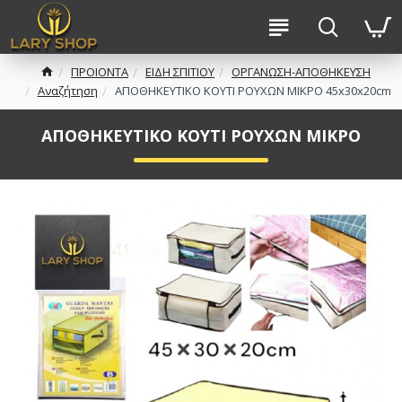
ΠΡΟΙΟΝΤΑ
ΕΙΔΗ ΣΠΙΤΙΟΥ
ΟΡΓΑΝΩΣΗ-ΑΠΟΘΗΚΕΥΣΗ
Αναζήτηση
ΑΠΟΘΗΚΕΥΤΙΚΟ ΚΟΥΤΙ ΡΟΥΧΩΝ ΜΙΚΡΟ 45x30x20cm
ΑΠΟΘΗΚΕΥΤΙΚΟ ΚΟΥΤΙ ΡΟΥΧΩΝ ΜΙΚΡΟ