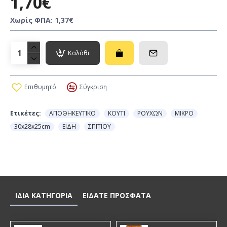
1,70€
Χωρίς ΦΠΑ: 1,37€
Καλάθι
Επιθυμητό
Σύγκριση
Ετικέτες:
ΑΠΟΘΗΚΕΥΤΙΚΟ
ΚΟΥΤΙ
ΡΟΥΧΩΝ
ΜΙΚΡΟ
30x28x25cm
ΕΙΔΗ
ΣΠΙΤΙΟΥ
ΙΔΙΑ ΚΑΤΗΓΟΡΙΑ
ΕΙΔΑΤΕ ΠΡΟΣΦΑΤΑ