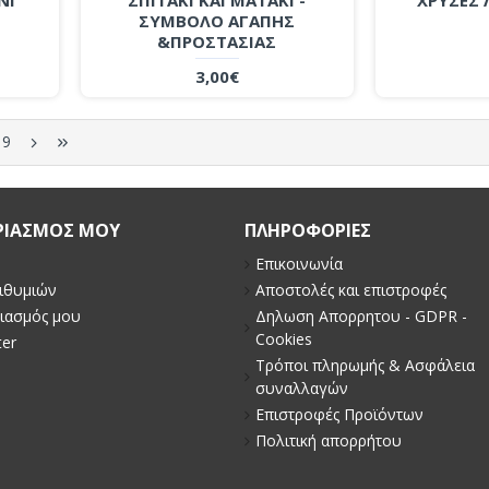
ΣΥΜΒΟΛΟ ΑΓΑΠΗΣ
&ΠΡΟΣΤΑΣΙΑΣ
3,00€
9
ΡΙΑΣΜΟΣ ΜΟΥ
ΠΛΗΡΟΦΟΡΙΕΣ
Επικοινωνία
πιθυμιών
Αποστολές και επιστροφές
ιασμός μου
Δηλωση Απορρητου - GDPR -
Cookies
ter
Τρόποι πληρωμής & Ασφάλεια
συναλλαγών
Επιστροφές Προϊόντων
Πολιτική απορρήτου