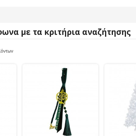
ωνα με τα κριτήρια αναζήτησης
ϊόντων