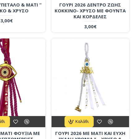
“ΠΕΤΑΛΟ & ΜΑΤΙ ”
ΓΟΥΡΙ 2026 ΔΕΝΤΡΟ ΖΩΗΣ
ΥΚΟ & ΧΡΥΣΟ
ΚΟΚΚΙΝΟ- ΧΡΥΣΟ ΜΕ ΦΟΥΝΤΑ
ΚΑΙ ΚΟΡΔΕΛΕΣ
3,00€
3,00€
άθι
Καλάθι
 ΜΑΤΙ ΦΟΥΞΙΑ ΜΕ
ΓΟΥΡΙ 2026 ΜΕ ΜΑΤΙ ΚΑΙ ΕΥΧΗ
ΛΕΠΤΟΜΕΡΕΙΕΣ
"ΚΑΛΗ ΧΡΟΝΙΑ " – ΧΡΥΣΟ &