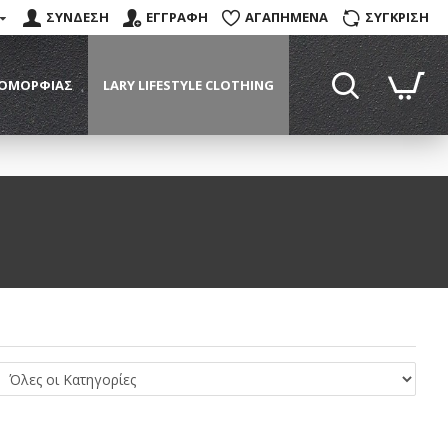
ΣΥΝΔΕΣΗ
ΕΓΓΡΑΦΗ
ΑΓΑΠΗΜΕΝΑ
ΣΥΓΚΡΙΣΗ
 ΟΜΟΡΦΙΆΣ
LARY LIFESTYLE CLOTHING