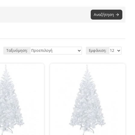
Αναζήτηση
Ταξινόμηση:
Εμφάνιση: