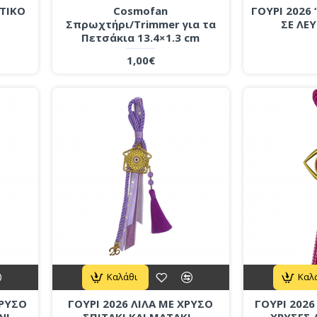
ΆΤΙΚΟ
Cosmofan
ΓΟΥΡΙ 2026 
Σπρωχτήρι/Trimmer για τα
ΣΕ ΛΕ
Πετσάκια 13.4×1.3 cm
1,00€
Καλάθι
Καλ
ΧΡΥΣΟ
ΓΟΥΡΙ 2026 ΛΙΛΑ ΜΕ ΧΡΥΣΟ
ΓΟΥΡΙ 2026
ΝΙ
ΣΠΙΤΑΚΙ ΚΑΙ ΜΑΤΑΚΙ -
ΧΡΥΣΕΣ 