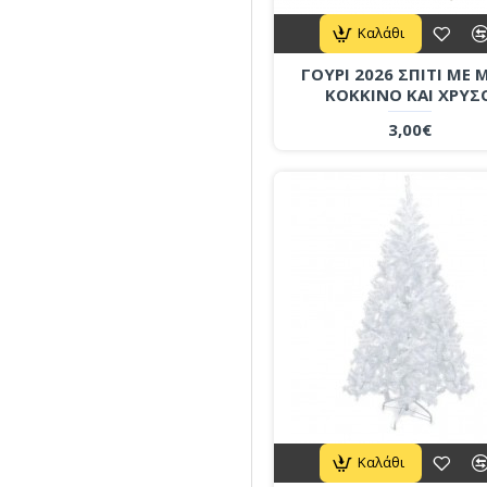
Καλάθι
ΓΟΥΡΙ 2026 ΣΠΙΤΙ ΜΕ 
ΚΟΚΚΙΝΟ ΚΑΙ ΧΡΥΣ
3,00€
Καλάθι