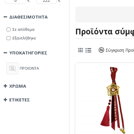
€
€
ΔΙΑΘΕΣΙΜΟΤΗΤΑ
Προϊόντα σύμφ
Σε απόθεμα
Εξαντλήθηκε
Σύγκριση Προ
ΥΠΟΚΑΤΗΓΟΡΙΕΣ
ΠΡΟΙΟΝΤΑ
ΧΡΩΜΑ
ΕΤΙΚΕΤΕΣ