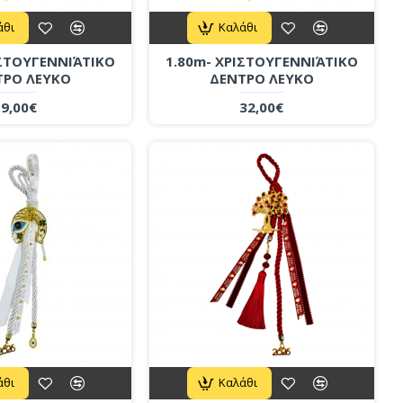
άθι
Καλάθι
ΙΣΤΟΥΓΕΝΝΙΆΤΙΚΟ
1.80m- ΧΡΙΣΤΟΥΓΕΝΝΙΆΤΙΚΟ
ΤΡΟ ΛΕΥΚΟ
ΔΕΝΤΡΟ ΛΕΥΚΟ
9,00€
32,00€
άθι
Καλάθι