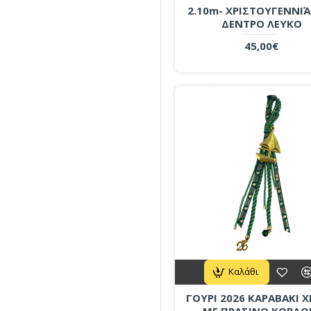
2.10m- ΧΡΙΣΤΟΥΓΕΝΝΙ
ΔΕΝΤΡΟ ΛΕΥΚΟ
45,00€
Καλάθι
ΓΟΥΡΙ 2026 ΚΑΡΑΒΑΚΙ 
ΜΕ ΠΡΑΣΙΝΟ ΚΟΡΔΟ