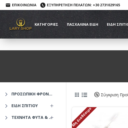
ΕΠΙΚΟΙΝΩΝΙΑ
ΕΞΥΠΗΡΕΤΗΣΗ ΠΕΛΑΤΩΝ: +30 2731029165
ΚΑΤΗΓΟΡΙΕΣ
ΠΑΣΧΑΛΙΝΆ ΕΊΔΗ
ΕΙΔΗ ΣΠΙΤΙ
ΠΡΟΣΩΠΙΚΗ ΦΡΟΝΤΙΔΑ
Σύγκριση Προ
ΕΙΔΗ ΣΠΙΤΙΟΥ
Μη Διαθέσιμο
ΤΕΧΝΗΤΑ ΦΥΤΑ & ΑΝΘΗ