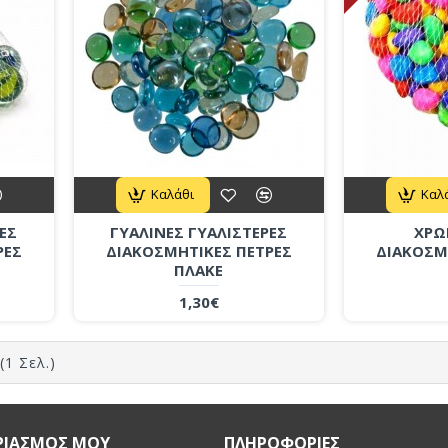
Καλάθι
Καλ
ΕΣ
ΓΥΑΛΙΝΕΣ ΓΥΑΛΙΣΤΕΡΕΣ
ΧΡΩ
ΡΕΣ
ΔΙΑΚΟΣΜΗΤΙΚΕΣ ΠΕΤΡΕΣ
ΔΙΑΚΟΣΜ
ΠΛΑΚΕ
1,30€
(1 Σελ.)
ΡΙΑΣΜΟΣ ΜΟΥ
ΠΛΗΡΟΦΟΡΙΕΣ