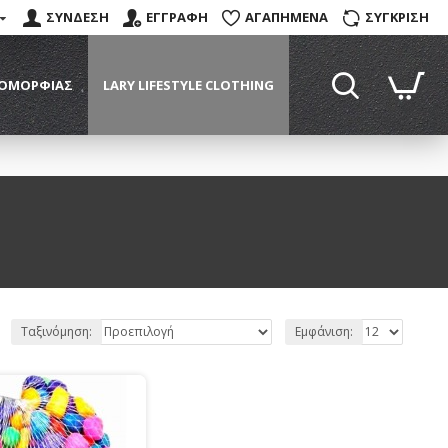
ΣΥΝΔΕΣΗ
ΕΓΓΡΑΦΗ
ΑΓΑΠΗΜΕΝΑ
ΣΥΓΚΡΙΣΗ
 ΟΜΟΡΦΙΆΣ
LARY LIFESTYLE CLOTHING
Ταξινόμηση:
Εμφάνιση: