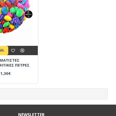
άθι
ΜΑΤΙΣΤΕΣ
ΗΤΙΚΕΣ ΠΕΤΡΕΣ
1,30€
NEWSLETTER