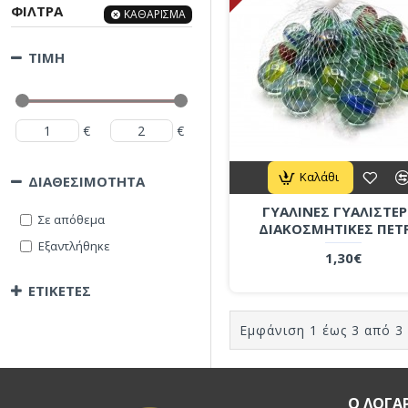
ΦΙΛΤΡΑ
ΚΑΘΑΡΙΣΜΑ
ΤΙΜΗ
€
€
Καλάθι
ΔΙΑΘΕΣΙΜΟΤΗΤΑ
ΓΥΑΛΙΝΕΣ ΓΥΑΛΙΣΤΕΡ
Σε απόθεμα
ΔΙΑΚΟΣΜΗΤΙΚΕΣ ΠΕΤ
Εξαντλήθηκε
1,30€
ΕΤΙΚΕΤΕΣ
Εμφάνιση 1 έως 3 από 3 
Ο ΛΟΓΑ