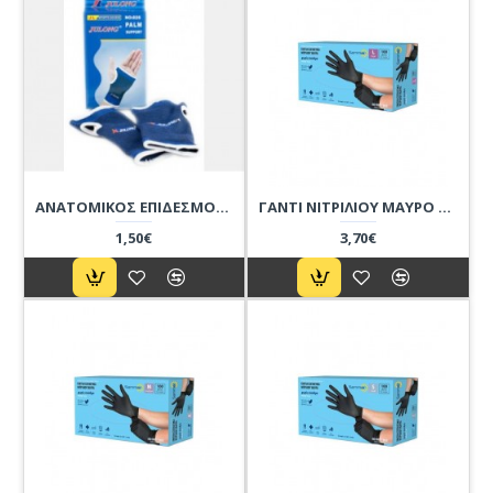
ΑΝΑΤΟΜΙΚΟΣ ΕΠΙΔΕΣΜΟΣ ΠΡΟΣΤΑΣΙΑΣ ΚΑΙ ΣΤΗΡΙΞΗΣ ΚΑΡΠΟΥ
ΓΑΝΤΙ ΝΙΤΡΙΛΙΟΥ ΜΑΥΡΟ LIGHT ΧΩΡΙΣ ΠΟΥΔΡΑ-L/100ΤΜΧ
1,50€
3,70€