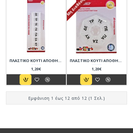
Μη Διαθέσιμο
ΠΛΑΣΤΙΚΟ ΚΟΥΤΙ ΑΠΟΘΗΚΕΥΣΗΣ ΧΑΠΙΩΝ ΕΒΔΟΜΑΔΙΑΙΟ
ΠΛΑΣΤΙΚΟ ΚΟΥΤΙ ΑΠΟΘΗΚΕΥΣΗΣ ΧΑΠΙΩΝ ΕΒΔΟΜΑΔΙΑΙΟ
1,20€
1,20€
Εμφάνιση 1 έως 12 από 12 (1 Σελ.)