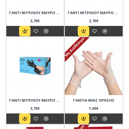
ΓΑΝΤΙ ΝΙΤΡΙΛΙΟΥ ΜΑΥΡΟ LIGHT ΧΩΡΙΣ ΠΟΥΔΡΑ-M/100ΤΜΧ
ΓΑΝΤΙ ΝΙΤΡΙΛΙΟΥ ΜΑΥΡΟ LIGHT ΧΩΡΙΣ ΠΟΥΔΡΑ-S/100ΤΜΧ
3,70€
3,70€
Μη Διαθέσιμο
ΓΑΝΤΙ ΝΙΤΡΙΛΙΟΥ ΜΑΥΡΟ LIGHT ΧΩΡΙΣ ΠΟΥΔΡΑ-XL/100ΤΜΧ
ΓΑΝΤΙΑ ΜΙΑΣ ΧΡΗΣΗΣ
3,70€
1,00€