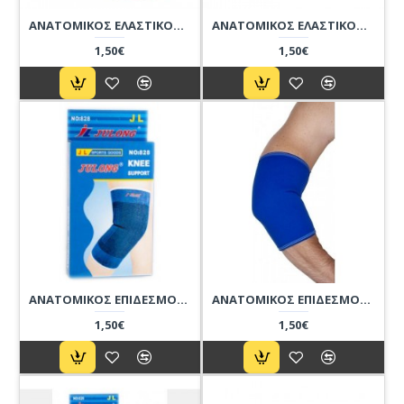
ΑΝΑΤΟΜΙΚΟΣ ΕΛΑΣΤΙΚΟΣ ΕΠΙΔΕΣΜΟΣ ΑΣΤΡΑΓΑΛΟΥ
ΑΝΑΤΟΜΙΚΟΣ ΕΛΑΣΤΙΚΟΣ ΕΠΙΔΕΣΜΟΣ ΚΑΡΠΟΥ
1,50€
1,50€
ΑΝΑΤΟΜΙΚΟΣ ΕΠΙΔΕΣΜΟΣ ΓΟΝΑΤΟΥ
ΑΝΑΤΟΜΙΚΟΣ ΕΠΙΔΕΣΜΟΣ ΠΡΟΣΤΑΣΙΑΣ ΑΓΚΩΝΙΟΥ
1,50€
1,50€