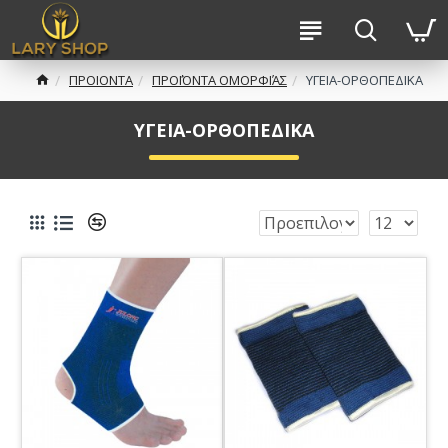
ΠΡΟΙΟΝΤΑ
ΠΡΟΪΌΝΤΑ ΟΜΟΡΦΙΆΣ
ΥΓΕΙΑ-ΟΡΘΟΠΕΔΙΚΑ
ΥΓΕΙΑ-ΟΡΘΟΠΕΔΙΚΑ