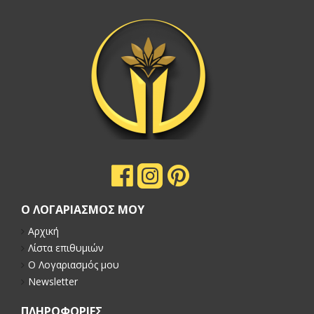
Ο ΛΟΓΑΡΙΑΣΜΟΣ ΜΟΥ
Αρχική
Λίστα επιθυμιών
Ο Λογαριασμός μου
Newsletter
ΠΛΗΡΟΦΟΡΙΕΣ