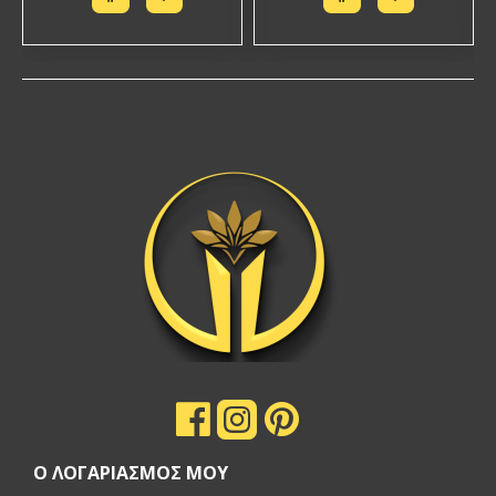
Ο ΛΟΓΑΡΙΑΣΜΟΣ ΜΟΥ