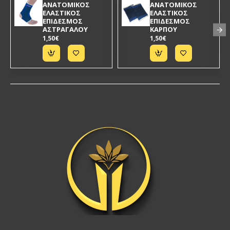
ΑΝΑΤΟΜΙΚΟΣ
ΑΝΑΤΟΜΙΚΟΣ
ΕΛΑΣΤΙΚΟΣ
ΕΛΑΣΤΙΚΟΣ
ΕΠΙΔΕΣΜΟΣ
ΕΠΙΔΕΣΜΟΣ
ΑΣΤΡΑΓΑΛΟΥ
ΚΑΡΠΟΥ
1,50€
1,50€