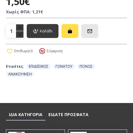
1,50€
Χωρίς ΦΠΑ: 1,21€
Καλάθι
Επιθυμητό
Σύγκριση
Ετικέτες:
ΕΠΙΔΕΣΜΟΣ
ΓΟΝΑΤΟΥ
ΠΟΝΟΣ
ΑΝΑΚΟΥΦΙΣΗ
ΙΔΙΑ ΚΑΤΗΓΟΡΙΑ
ΕΙΔΑΤΕ ΠΡΟΣΦΑΤΑ