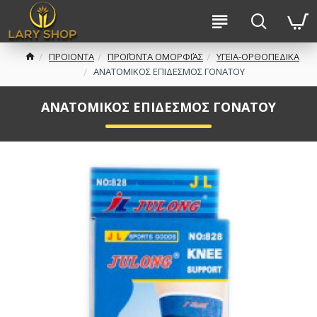
ΠΡΟΙΟΝΤΑ
ΠΡΟΪΌΝΤΑ ΟΜΟΡΦΙΆΣ
ΥΓΕΙΑ-ΟΡΘΟΠΕΔΙΚΑ
ΑΝΑΤΟΜΙΚΟΣ ΕΠΙΔΕΣΜΟΣ ΓΟΝΑΤΟΥ
ΑΝΑΤΟΜΙΚΟΣ ΕΠΙΔΕΣΜΟΣ ΓΟΝΑΤΟΥ