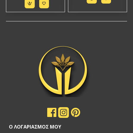
Ο ΛΟΓΑΡΙΑΣΜΟΣ ΜΟΥ