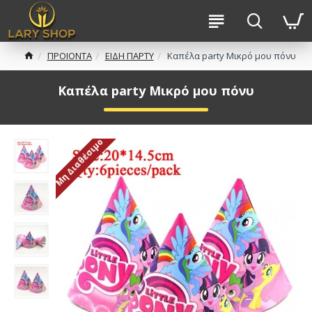
ΠΡΟΙΟΝΤΑ
ΕΙΔΗ ΠΑΡΤΥ
Καπέλα party Μικρό μου πόνυ
Καπέλα party Μικρό μου πόνυ
Μη Διαθέσιμο