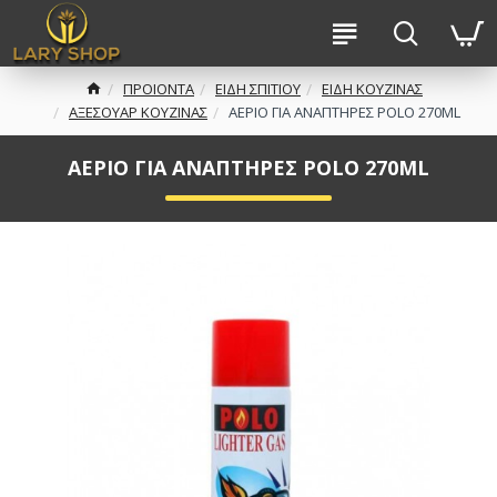
ΠΡΟΙΟΝΤΑ
ΕΙΔΗ ΣΠΙΤΙΟΥ
ΕΙΔΗ ΚΟΥΖΙΝΑΣ
ΑΞΕΣΟΥΑΡ ΚΟΥΖΙΝΑΣ
ΑΕΡΙΟ ΓΙΑ ΑΝΑΠΤΗΡΕΣ POLO 270ML
ΑΕΡΙΟ ΓΙΑ ΑΝΑΠΤΗΡΕΣ POLO 270ML