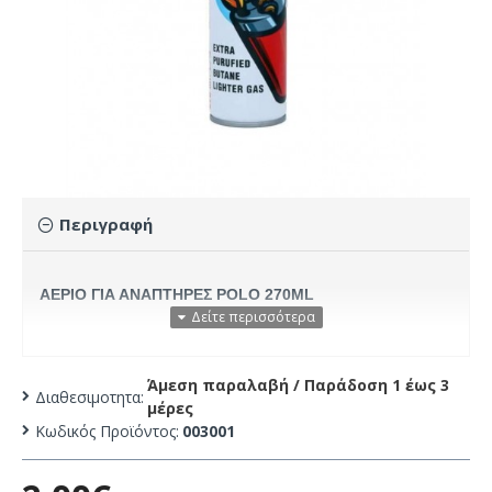
Περιγραφή
ΑΕΡΙΟ ΓΙΑ ΑΝΑΠΤΗΡΕΣ POLO 270ML
Άμεση παραλαβή / Παράδoση 1 έως 3
Διαθεσιμοτητα:
μέρες
Κωδικός Προϊόντος:
003001