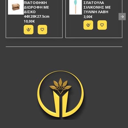
ΠΙΑΤΟΘΗΚΗ
ΣΠΑΤΟΥΛΑ
ΔΙΩΡΟΦΗ ΜΕ
ΣΙΛΙΚΟΝΗΣ ΜΕ
ΔΙΣΚΟ
ΞΥΛΙΝΗ ΛΑΒΗ
44X29X27.5cm
3,00€
10,00€