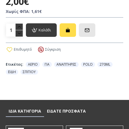
2,00€
Χωρίς ΦΠΑ: 1,61€
Καλάθι
Επιθυμητό
Σύγκριση
Ετικέτες:
ΑΕΡΙΟ
ΓΙΑ
ΑΝΑΠΤΗΡΕΣ
POLO
270ML
ΕΙΔΗ
ΣΠΙΤΙΟΥ
ΙΔΙΑ ΚΑΤΗΓΟΡΙΑ
ΕΙΔΑΤΕ ΠΡΟΣΦΑΤΑ