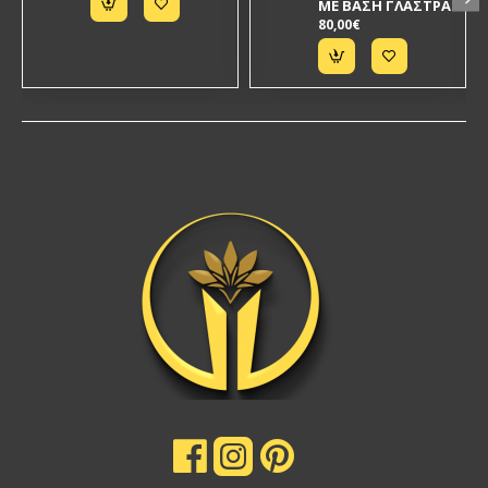
ΜΕ ΒΑΣΗ ΓΛΑΣΤΡΑ
80,00€