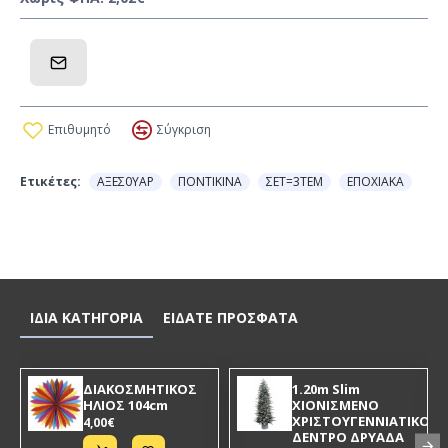
Επιθυμητό
Σύγκριση
Ετικέτες:
ΑΞΕΣ0ΥΑΡ
ΠΟΝΤΙΚΙΝΑ
ΣΕΤ=3ΤΕΜ
ΕΠΟΧΙΑΚΑ
ΙΔΙΑ ΚΑΤΗΓΟΡΙΑ
ΕΙΔΑΤΕ ΠΡΟΣΦΑΤΑ
ΔΙΑΚΟΣΜΗΤΙΚΟΣ
1.20m Slim
ΗΛΙΟΣ 104cm
ΧΙΟΝΙΣΜΕΝΟ
ΧΡΙΣΤΟΥΓΕΝΝΙΑΤΙΚΟ
4,00€
ΔΕΝΤΡΟ ΔΡΥΑΔΑ