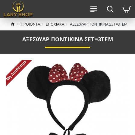
ΠΡΟΙΟΝΤΑ
ΕΠΟΧΙΑΚΑ
ΑΞΕΣ0ΥΑΡ ΠΟΝΤΙΚΙΝΑ ΣΕΤ=3ΤΕΜ
ΑΞΕΣ0ΥΑΡ ΠΟΝΤΙΚΙΝΑ ΣΕΤ=3ΤΕΜ
Μη Διαθέσιμο