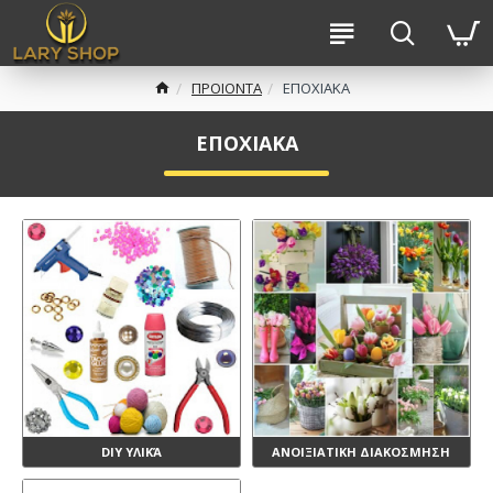
ΠΡΟΙΟΝΤΑ
ΕΠΟΧΙΑΚΑ
ΕΠΟΧΙΑΚΑ
DIY ΥΛΙΚΆ
ΑΝΟΙΞΙΑΤΙΚΗ ΔΙΑΚΟΣΜΗΣΗ