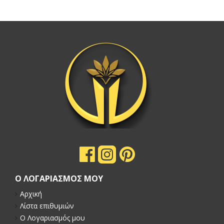
Ο ΛΟΓΑΡΙΑΣΜΟΣ ΜΟΥ
Αρχική
Λίστα επιθυμιών
Ο Λογαριασμός μου