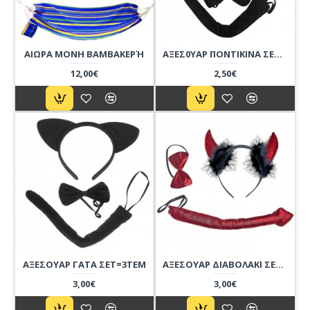
ΑΙΩΡΑ ΜΟΝΗ ΒΑΜΒΑΚΕΡΉ
ΑΞΕΣ0ΥΑΡ ΠΟΝΤΙΚΙΝΑ ΣΕΤ=3ΤΕΜ
12,00€
2,50€
ΑΞΕΣΟΥΑΡ ΓΑΤΑ ΣΕΤ=3ΤΕΜ
ΑΞΕΣΟΥΑΡ ΔΙΑΒΟΛΑΚΙ ΣΕΤ=3Τ
3,00€
3,00€