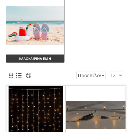
ΚΑΛΟΚΑΙΡΙΝΑ ΕΙΔΗ